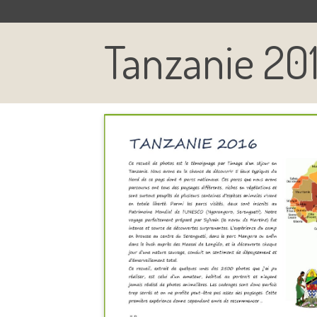
Tanzanie 20