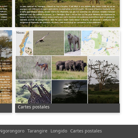
Cartes postales
Ngorongoro
Tarangire
Longido
Cartes postales