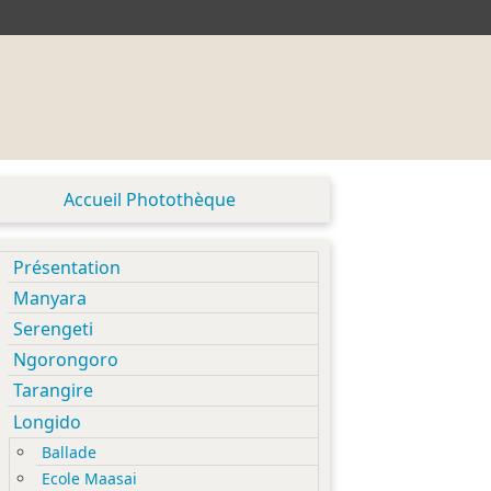
Accueil Photothèque
Présentation
Manyara
Serengeti
Ngorongoro
Tarangire
Longido
Ballade
Ecole Maasai