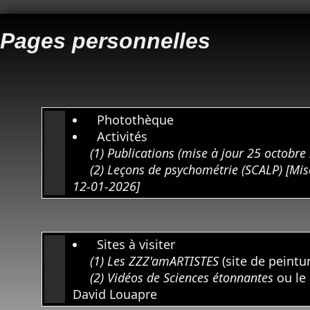
Pages personnelles
Photothèque
Activités
(1) Publications (mise à jour 25 octobre
(2) Leçons de psychométrie (SCALP) [Mis
12-01-2026]
Sites à visiter
(1) Les ZZZ'amARTISTES
(site de peintu
(2) Vidéos de Sciences étonnantes
ou le
David Louapre